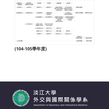
(104-105學年度)