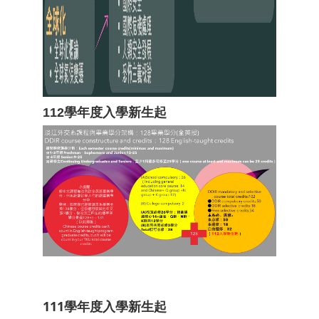
112學年度入學新生起
111學年度入學新生起