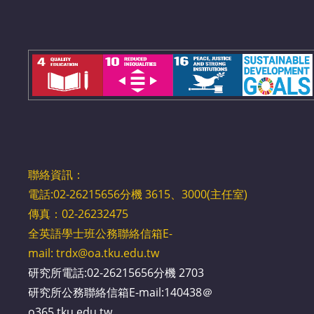
聯絡資訊：
電話:02-26215656分機 3615、3000(主任室)
傳真：02-26232475
全英語學士班公務聯絡信箱E-
mail:
trdx@oa.tku.edu.tw
研究所電話:02-26215656分機 2703
研究所公務聯絡信箱E-mail:140438＠
o365.tku.edu.tw