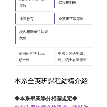
課程規劃表
學制
通識教育
全英班下載專區
校內相關單位法規
彙整
歐洲研究博士班、
中國大陸研究碩士
碩士班
班、碩士在職專班
本系全英班課程結構介紹
◆本系畢業學分相關規定◆